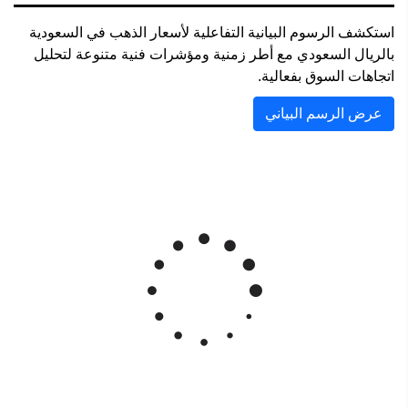
استكشف الرسوم البيانية التفاعلية لأسعار الذهب في السعودية
بالريال السعودي مع أطر زمنية ومؤشرات فنية متنوعة لتحليل
اتجاهات السوق بفعالية.