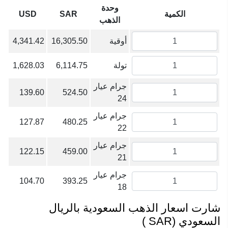
وحدة
الكمية
SAR
USD
الذهب
أوقية
16,305.50
4,341.42
تولة
6,114.75
1,628.03
جرام عيار
139.60
524.50
24
جرام عيار
127.87
480.25
22
جرام عيار
122.15
459.00
21
جرام عيار
104.70
393.25
18
شارت اسعار الذهب السعودية بالريال
السعودي (SAR )