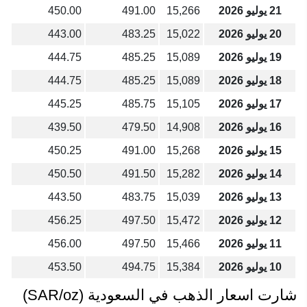
21 يوليو 2026
15,266
491.00
450.00
20 يوليو 2026
15,022
483.25
443.00
19 يوليو 2026
15,089
485.25
444.75
18 يوليو 2026
15,089
485.25
444.75
17 يوليو 2026
15,105
485.75
445.25
16 يوليو 2026
14,908
479.50
439.50
15 يوليو 2026
15,268
491.00
450.25
14 يوليو 2026
15,282
491.50
450.50
13 يوليو 2026
15,039
483.75
443.50
12 يوليو 2026
15,472
497.50
456.25
11 يوليو 2026
15,466
497.50
456.00
10 يوليو 2026
15,384
494.75
453.50
شارت اسعار الذهب في السعودية (SAR/oz)