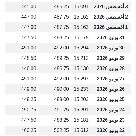
3 أغسطس 2026
15,091
485.25
445.00
2 أغسطس 2026
15,162
487.75
447.00
1 أغسطس 2026
15,163
487.75
447.00
31 يوليو 2026
15,179
488.25
447.50
30 يوليو 2026
15,294
492.00
451.00
29 يوليو 2026
15,212
489.25
448.50
28 يوليو 2026
15,130
486.75
446.00
27 يوليو 2026
15,297
492.00
451.00
26 يوليو 2026
15,233
490.00
449.00
25 يوليو 2026
15,203
489.00
448.25
24 يوليو 2026
15,291
491.75
450.75
23 يوليو 2026
15,181
488.25
447.50
22 يوليو 2026
15,612
502.25
460.25