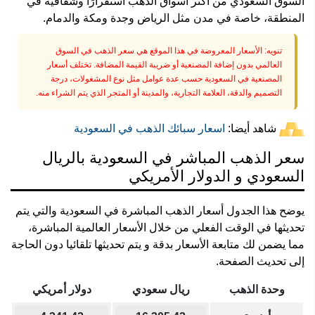
السوق السعودي من أكثر أسواق الذهب استقرارًا وشفافية في
المنطقة، خاصة في مدن مثل الرياض وجدة ومكة والدمام.
تنويه: الأسعار المعروضة في هذا الموقع هي سعر الذهب في السوق
العالمي بدون إضافة المصنعية أو ضريبة القيمة المضافة. تختلف أسعار
المصنعية في السعودية حسب عدة عوامل مثل نوع المشغولات، درجة
التصميم والدقة، العلامة التجارية، والمدينة أو المتجر الذي يتم الشراء منه.
شاهد أيضا:
اسعار سبائك الذهب في السعودية
سعر الذهب المباشر في السعودية بالريال
السعودي و الدولار الأمريكي
يوضح هذا الجدول أسعار الذهب المباشرة في السعودية والتي يتم
تحديثها في الوقت الفعلي من خلال الأسعار العالمية المباشرة،
مما يضمن لك متابعة الأسعار بدقة و يتم تحديثها تلقائيا دون الحاجة
إلى تحديث الصفحة.
وحدة الذهب
ريال سعودي
دولار أمريكي