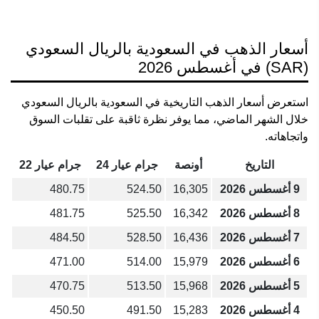
أسعار الذهب في السعودية بالريال السعودي
(SAR) في أغسطس 2026
استعرض أسعار الذهب التاريخية في السعودية بالريال السعودي
خلال الشهر الماضي، مما يوفر نظرة ثاقبة على تقلبات السوق
واتجاهاته.
التاريخ
أونصة
جرام عيار 24
جرام عيار 22
9 أغسطس 2026
16,305
524.50
480.75
8 أغسطس 2026
16,342
525.50
481.75
7 أغسطس 2026
16,436
528.50
484.50
6 أغسطس 2026
15,979
514.00
471.00
5 أغسطس 2026
15,968
513.50
470.75
4 أغسطس 2026
15,283
491.50
450.50